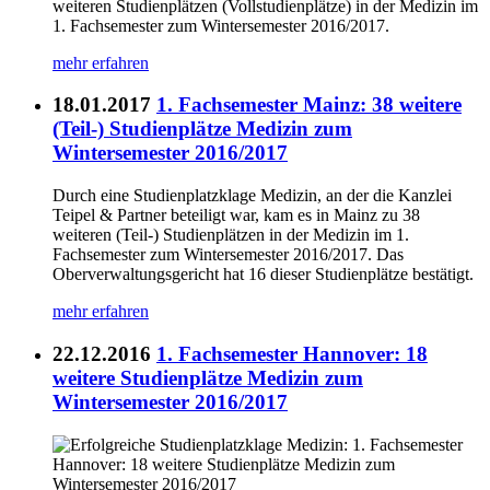
weiteren Studienplätzen (Vollstudienplätze) in der Medizin im
1. Fachsemester zum Wintersemester 2016/2017.
mehr erfahren
18.01.2017
1. Fachsemester Mainz: 38 weitere
(Teil-) Studienplätze Medizin zum
Wintersemester 2016/2017
Durch eine Studienplatzklage Medizin, an der die Kanzlei
Teipel & Partner beteiligt war, kam es in Mainz zu 38
weiteren (Teil-) Studienplätzen in der Medizin im 1.
Fachsemester zum Wintersemester 2016/2017. Das
Oberverwaltungsgericht hat 16 dieser Studienplätze bestätigt.
mehr erfahren
22.12.2016
1. Fachsemester Hannover: 18
weitere Studienplätze Medizin zum
Wintersemester 2016/2017