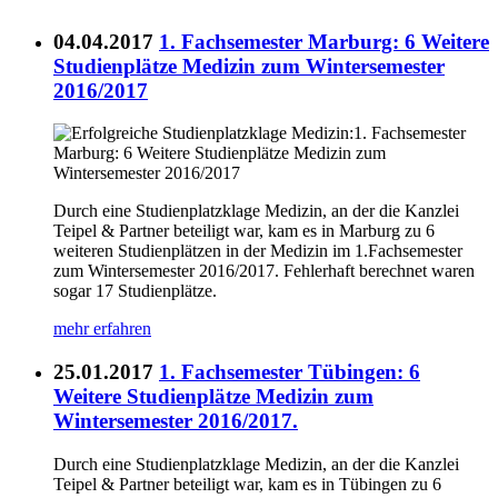
04.04.2017
1. Fachsemester Marburg: 6 Weitere
Studienplätze Medizin zum Wintersemester
2016/2017
Durch eine Studienplatzklage Medizin, an der die Kanzlei
Teipel & Partner beteiligt war, kam es in Marburg zu 6
weiteren Studienplätzen in der Medizin im 1.Fachsemester
zum Wintersemester 2016/2017. Fehlerhaft berechnet waren
sogar 17 Studienplätze.
mehr erfahren
25.01.2017
1. Fachsemester Tübingen: 6
Weitere Studienplätze Medizin zum
Wintersemester 2016/2017.
Durch eine Studienplatzklage Medizin, an der die Kanzlei
Teipel & Partner beteiligt war, kam es in Tübingen zu 6