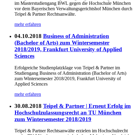
im Masterstudiengang BWL gegen die Hochschule München
vor dem Bayerischen Verwaltungsgerichtshof München durch
Teipel & Partner Rechtsanwälte.
mehr erfahren
04.10.2018
Business of Administration
(Bachelor of Arts) zum Wintersemester
2018/2019, Frankfurt University of Applied
Sciences
Erfolgreiche Studienplatzklage von Teipel & Partner im
Studiengang Business of Administration (Bachelor of Arts)
zum Wintersemester 2018/2019, Frankfurt University of
Applied Sciences
mehr erfahren
30.08.2018
Teipel & Partner | Erneut Erfolg im
Hochschulzulassungsrecht an TU München
zum Wintersemester 2018/2019
Teipel & Partner Rechtsanwälte erzielen im Hochschulrecht