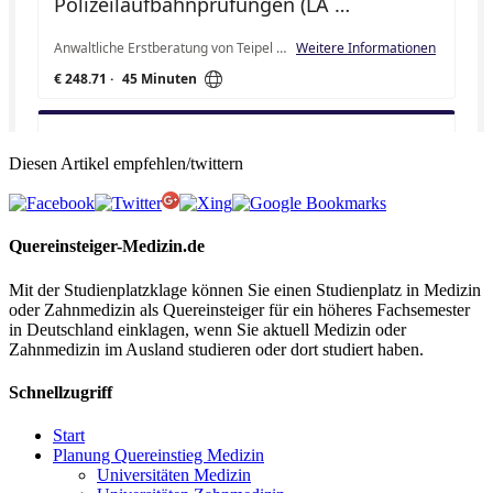
Diesen Artikel empfehlen/twittern
Quereinsteiger-Medizin.de
Mit der Studienplatzklage können Sie einen Studienplatz in Medizin
oder Zahnmedizin als Quereinsteiger für ein höheres Fachsemester
in Deutschland einklagen, wenn Sie aktuell Medizin oder
Zahnmedizin im Ausland studieren oder dort studiert haben.
Schnellzugriff
Start
Planung Quereinstieg Medizin
Universitäten Medizin