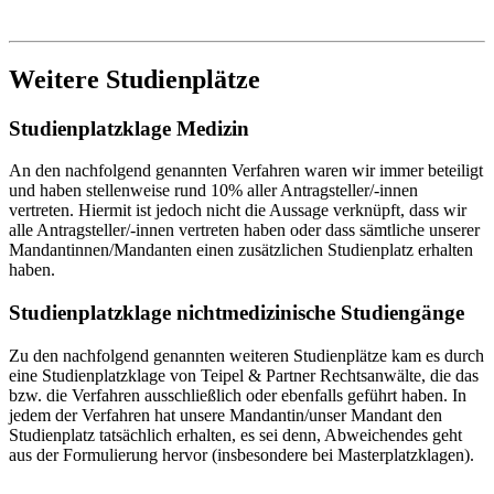
Weitere Studienplätze
Studienplatzklage Medizin
An den nachfolgend genannten Verfahren waren wir immer beteiligt
und haben stellenweise rund 10% aller Antragsteller/-innen
vertreten. Hiermit ist jedoch nicht die Aussage verknüpft, dass wir
alle Antragsteller/-innen vertreten haben oder dass sämtliche unserer
Mandantinnen/Mandanten einen zusätzlichen Studienplatz erhalten
haben.
Studienplatzklage nichtmedizinische Studiengänge
Zu den nachfolgend genannten weiteren Studienplätze kam es durch
eine Studienplatzklage von Teipel & Partner Rechtsanwälte, die das
bzw. die Verfahren ausschließlich oder ebenfalls geführt haben. In
jedem der Verfahren hat unsere Mandantin/unser Mandant den
Studienplatz tatsächlich erhalten, es sei denn, Abweichendes geht
aus der Formulierung hervor (insbesondere bei Masterplatzklagen).