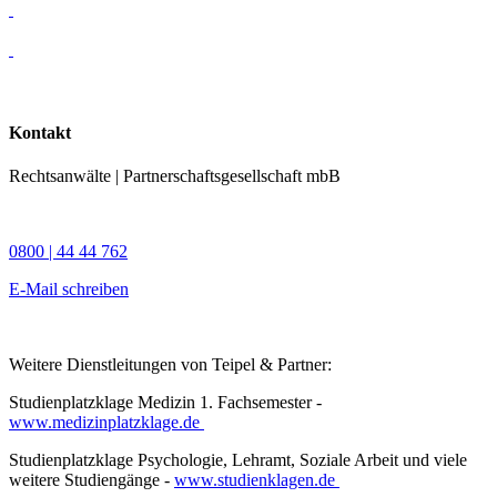
Kontakt
Rechtsanwälte | Partnerschaftsgesellschaft mbB
0800 | 44 44 762
E-Mail schreiben
Weitere Dienstleitungen von Teipel & Partner:
Studienplatzklage Medizin 1. Fachsemester -
www.medizinplatzklage.de
Studienplatzklage Psychologie, Lehramt, Soziale Arbeit und viele
weitere Studiengänge -
www.studienklagen.de