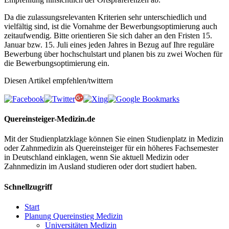
Da die zulassungsrelevanten Kriterien sehr unterschiedlich und
vielfältig sind, ist die Vornahme der Bewerbungsoptimierung auch
zeitaufwendig. Bitte orientieren Sie sich daher an den Fristen 15.
Januar bzw. 15. Juli eines jeden Jahres in Bezug auf Ihre reguläre
Bewerbung über hochschulstart und planen bis zu zwei Wochen für
die Bewerbungsoptimierung ein.
Diesen Artikel empfehlen/twittern
Quereinsteiger-Medizin.de
Mit der Studienplatzklage können Sie einen Studienplatz in Medizin
oder Zahnmedizin als Quereinsteiger für ein höheres Fachsemester
in Deutschland einklagen, wenn Sie aktuell Medizin oder
Zahnmedizin im Ausland studieren oder dort studiert haben.
Schnellzugriff
Start
Planung Quereinstieg Medizin
Universitäten Medizin