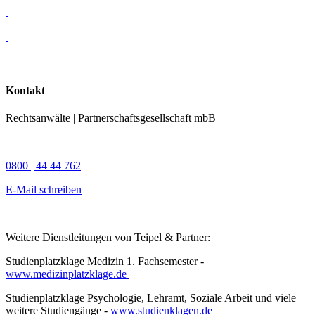
Kontakt
Rechtsanwälte | Partnerschaftsgesellschaft mbB
0800 | 44 44 762
E-Mail schreiben
Weitere Dienstleitungen von Teipel & Partner:
Studienplatzklage Medizin 1. Fachsemester -
www.medizinplatzklage.de
Studienplatzklage Psychologie, Lehramt, Soziale Arbeit und viele
weitere Studiengänge -
www.studienklagen.de