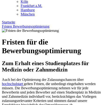
Köln
Frankfurt a.M.
Hamburg
München
Startseite
Fristen Bewerbungsoptimierung
Fristen für die
Bewerbungsoptimierung
Zum Erhalt eines Studienplatzes für
Medizin oder Zahnmedizin
Auch bei der Optimierung der Zulassungschancen über
hochschulstart
gelten Fristen, die unbedingt eingehalten werden
müssen. Die Bewerbungsoptimierung nehmen wir für jede
Bewerberin und jeden Bewerber auf einen Studienplatz in Medizin
und Zahnmedizin individuell vor, berücksichtigen das Vorliegen
zulassungsrelevanter Kriterien und stimmen darauf unsere
Empfehlung hinsichtlich der Ortspräferenzen ab.