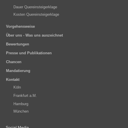
Dauer Quereinsteigerklage
Kosten Quereinsteigerklage
Vorgehensweise
Über uns - Was uns auszeichnet
Bewertungen
Presse und Publikationen
Chancen
Mandatierung
Kontakt
Köln
Frankfurt a.M.
Hamburg
München
Social Media