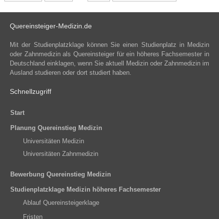
Quereinsteiger-Medizin.de
Mit der Studienplatzklage können Sie einen Studienplatz in Medizin
oder Zahnmedizin als Quereinsteiger für ein höheres Fachsemester in
Deutschland einklagen, wenn Sie aktuell Medizin oder Zahnmedizin im
Ausland studieren oder dort studiert haben.
Schnellzugriff
Start
Planung Quereinstieg Medizin
Universitäten Medizin
Universitäten Zahnmedizin
Bewerbung Quereinstieg Medizin
Studienplatzklage Medizin höheres Fachsemester
Ablauf Quereinsteigerklage
Fristen