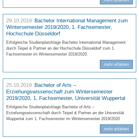
29.10.2019
Bachelor International Management zum
Wintersemester 2019/2020, 1. Fachsemester,
Hochschule Düsseldorf
Erfolgreiche Studienplatzklage Bachelor International Management
durch Teipel & Partner an der Hochschule Düsseldorf zum 1.
Fachsemester im Wintersemester 2019/2020.
mehr erfahren
25.10.2019
Bachelor of Arts –
Erziehungswissenschaft zum Wintersemester
2019/2020, 1. Fachsemester, Universität Wuppertal
Erfolgreiche Studienplatzklage Bachelor of Arts –
Erziehungswissenschaft durch Teipel & Partner an der Universität
Wuppertal zum 1. Fachsemester im Wintersemester 2019/2020
mehr erfahren