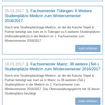
25.01.2017
1. Fachsemester Tübingen: 6 Weitere
Studienplätze Medizin zum Wintersemester
2016/2017.
Durch eine Studienplatzklage Medizin, an der die Kanzlei Teipel &
Partner beteiligt war, kam es in Tübingen zu 6 weiteren Studienplätzen
(Vollstudienplätze) in der Medizin im 1. Fachsemester zum
Wintersemester 2016/2017.
mehr erfahren
18.01.2017
1. Fachsemester Mainz: 38 weitere (Teil-)
Studienplätze Medizin zum Wintersemester 2016/2017
Durch eine Studienplatzklage Medizin, an der die Kanzlei Teipel &
Partner beteiligt war, kam es in Mainz zu 38 weiteren (Teil-)
Studienplätzen in der Medizin im 1. Fachsemester zum
Wintersemester 2016/2017. Das Oberverwaltungsgericht hat 16 dieser
Studienplätze bestätigt.
mehr erfahren