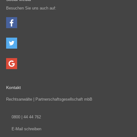
Besuchen Sie uns auch auf:
Kontakt
Rechtsanwälte | Partnerschaftsgesellschaft mbB
0800 | 44 44 762
E-Mail schreiben