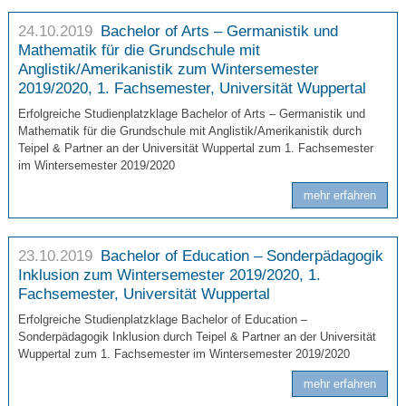
24.10.2019
Bachelor of Arts – Germanistik und
Mathematik für die Grundschule mit
Anglistik/Amerikanistik zum Wintersemester
2019/2020, 1. Fachsemester, Universität Wuppertal
Erfolgreiche Studienplatzklage Bachelor of Arts – Germanistik und
Mathematik für die Grundschule mit Anglistik/Amerikanistik durch
Teipel & Partner an der Universität Wuppertal zum 1. Fachsemester
im Wintersemester 2019/2020
mehr erfahren
23.10.2019
Bachelor of Education – Sonderpädagogik
Inklusion zum Wintersemester 2019/2020, 1.
Fachsemester, Universität Wuppertal
Erfolgreiche Studienplatzklage Bachelor of Education –
Sonderpädagogik Inklusion durch Teipel & Partner an der Universität
Wuppertal zum 1. Fachsemester im Wintersemester 2019/2020
mehr erfahren