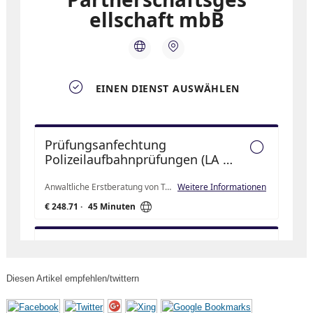
Diesen Artikel empfehlen/twittern